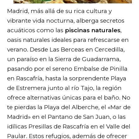
Madrid, más allá de su rica cultura y
vibrante vida nocturna, alberga secretos
acuáticos como las
piscinas naturales
,
oasis naturales ideales para refrescarse en
verano. Desde Las Berceas en Cercedilla,
un paraíso en la Sierra de Guadarrama,
pasando por el sereno Embalse de Pinilla
en Rascafría, hasta la sorprendente Playa
de Estremera junto al río Tajo, la región
ofrece alternativas únicas para el baño. No
te pierdas la Playa del Alberche, el «Mar de
Madrid» en el Pantano de San Juan, o las
idílicas Presillas de Rascafría en el Valle del
Paular. Estos refugios, además de ofrecer