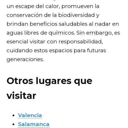
un escape del calor, promueven la
conservación de la biodiversidad y
brindan beneficios saludables al nadar en
aguas libres de químicos. Sin embargo, es
esencial visitar con responsabilidad,
cuidando estos espacios para futuras
generaciones.
Otros lugares que
visitar
Valencia
Salamanca