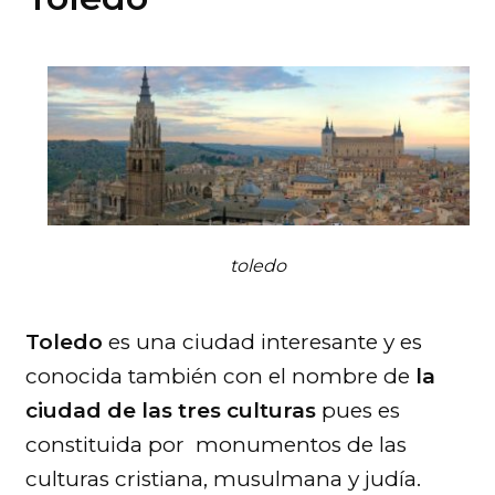
toledo
Toledo
es una ciudad interesante y es
conocida también con el nombre de
la
ciudad de las tres culturas
pues es
constituida por monumentos de las
culturas cristiana, musulmana y judía.