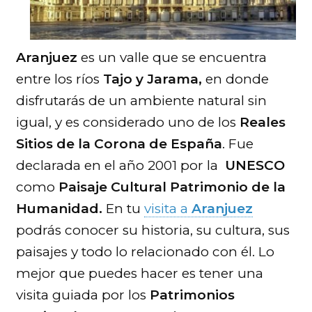
Aranjuez
es un valle que se encuentra
entre los ríos
Tajo y Jarama,
en donde
disfrutarás de un ambiente natural sin
igual, y es considerado uno de los
Reales
Sitios de la Corona de España
. Fue
declarada en el año 2001 por la
UNESCO
como
Paisaje Cultural Patrimonio de la
Humanidad.
En tu
visita a
Aranjuez
podrás conocer su historia, su cultura, sus
paisajes y todo lo relacionado con él. Lo
mejor que puedes hacer es tener una
visita guiada por los
Patrimonios