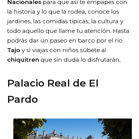
Nacionales
para que así te empapes con
la historia y lo que la rodea, conoce los
jardines, las comidas típicas, la cultura y
todo aquello que llame tu atención. Hasta
podrás dar un paseo en barco por el río
Tajo
y si viajas con niños súbete al
chiquitren
que sin duda lo disfrutarán.
Palacio Real de El
Pardo