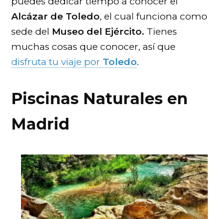
puedes dedicar tiempo a conocer el
Alcázar de Toledo
, el cual funciona como
sede del
Museo del Ejército.
Tienes
muchas cosas que conocer, así que
disfruta tu viaje por
Toledo
.
Piscinas Naturales en
Madrid