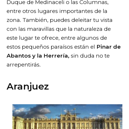
Duque de Medinaceli o las Columnas,
entre otros lugares importantes de la
zona. También, puedes deleitar tu vista
con las maravillas que la naturaleza de
este lugar te ofrece, entre algunos de
estos pequeños paraísos están el
Pinar de
Abantos y la Herrería,
sin duda no te
arrepentirás.
Aranjuez