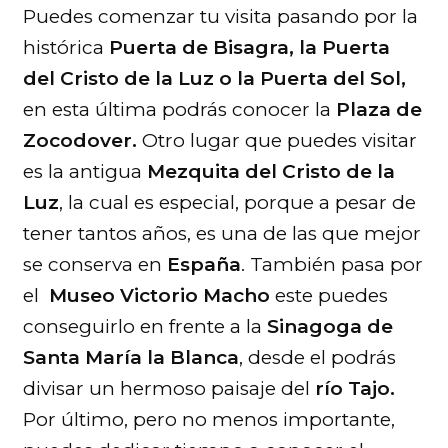
Puedes comenzar tu visita pasando por la
histórica
Puerta de Bisagra, la Puerta
del Cristo de la Luz o la Puerta del Sol,
en esta última podrás conocer la
Plaza de
Zocodover.
Otro lugar que puedes visitar
es la antigua
Mezquita del Cristo de la
Luz
, la cual es especial, porque a pesar de
tener tantos años, es una de las que mejor
se conserva en
España
. También pasa por
el
Museo Victorio Macho
este puedes
conseguirlo en frente a la
Sinagoga de
Santa María la Blanca
, desde el podrás
divisar un hermoso paisaje del
río Tajo.
Por último, pero no menos importante,