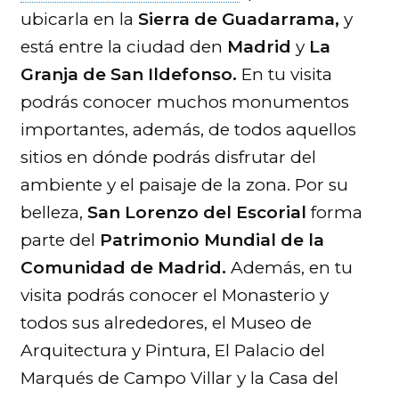
ubicarla en la
Sierra de Guadarrama,
y
está entre la ciudad den
Madrid
y
La
Granja de San Ildefonso.
En tu visita
podrás conocer muchos monumentos
importantes, además, de todos aquellos
sitios en dónde podrás disfrutar del
ambiente y el paisaje de la zona. Por su
belleza,
San Lorenzo del Escorial
forma
parte del
Patrimonio Mundial de la
Comunidad de Madrid.
Además, en tu
visita podrás conocer el Monasterio y
todos sus alrededores, el Museo de
Arquitectura y Pintura, El Palacio del
Marqués de Campo Villar y la Casa del