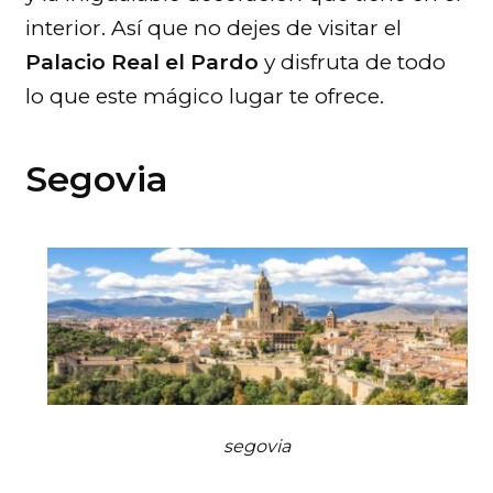
interior. Así que no dejes de visitar el
Palacio Real el Pardo
y disfruta de todo
lo que este mágico lugar te ofrece.
Segovia
segovia