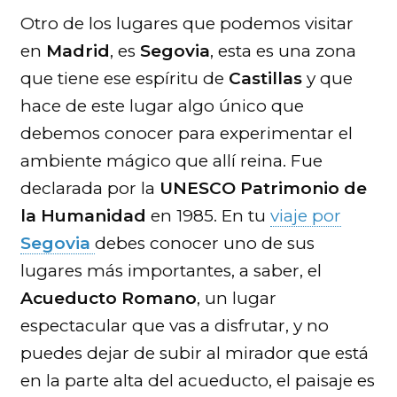
Otro de los lugares que podemos visitar
en
Madrid
, es
Segovia
, esta es una zona
que tiene ese espíritu de
Castillas
y que
hace de este lugar algo único que
debemos conocer para experimentar el
ambiente mágico que allí reina. Fue
declarada por la
UNESCO Patrimonio de
la Humanidad
en 1985. En tu
viaje por
Segovia
debes conocer uno de sus
lugares más importantes, a saber, el
Acueducto Romano
, un lugar
espectacular que vas a disfrutar, y no
puedes dejar de subir al mirador que está
en la parte alta del acueducto, el paisaje es