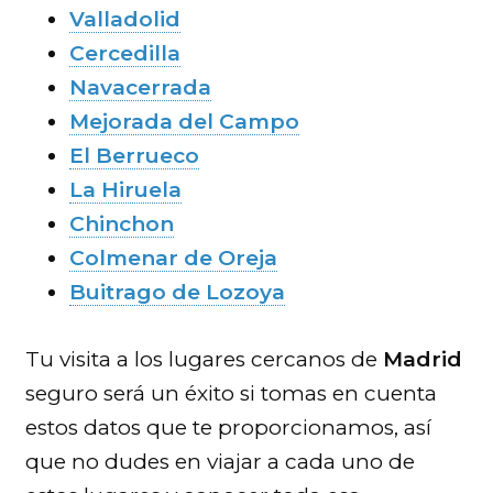
Valladolid
Cercedilla
Navacerrada
Mejorada del Campo
El Berrueco
La Hiruela
Chinchon
Colmenar de Oreja
Buitrago de Lozoya
Tu visita a los lugares cercanos de
Madrid
seguro será un éxito si tomas en cuenta
estos datos que te proporcionamos, así
que no dudes en viajar a cada uno de