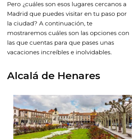
Pero ¿cuáles son esos lugares cercanos a
Madrid que puedes visitar en tu paso por
la ciudad? A continuación, te
mostraremos cuáles son las opciones con
las que cuentas para que pases unas
vacaciones increíbles e inolvidables.
Alcalá de Henares