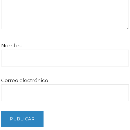
Nombre
Correo electrónico