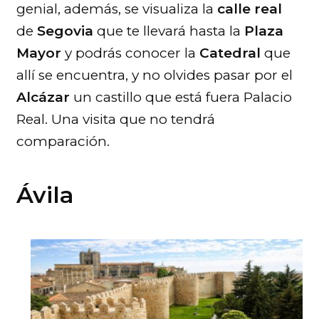
genial, además, se visualiza la
calle real
de
Segovia
que te llevará hasta la
Plaza
Mayor
y podrás conocer la
Catedral
que
allí se encuentra, y no olvides pasar por el
Alcázar
un castillo que está fuera Palacio
Real. Una visita que no tendrá
comparación.
Ávila