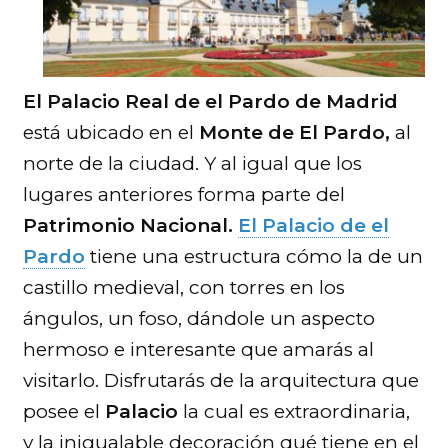
El Palacio Real de el Pardo de Madrid
está ubicado en el
Monte de El Pardo,
al
norte de la ciudad. Y al igual que los
lugares anteriores forma parte del
Patrimonio Nacional.
El Palacio de el
Pardo
tiene una estructura cómo la de un
castillo medieval, con torres en los
ángulos, un foso, dándole un aspecto
hermoso e interesante que amarás al
visitarlo. Disfrutarás de la arquitectura que
posee el
Palacio
la cual es extraordinaria,
y la inigualable decoración qué tiene en el