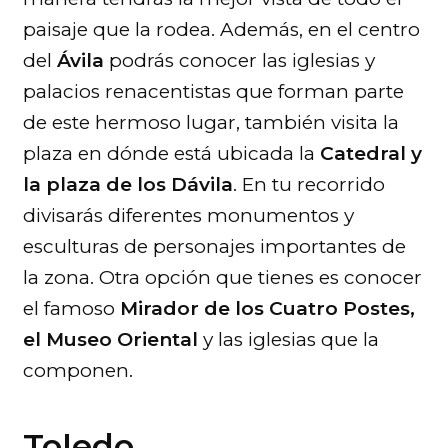
paisaje que la rodea. Además, en el centro
del
Ávila
podrás conocer las iglesias y
palacios renacentistas que forman parte
de este hermoso lugar, también visita la
plaza en dónde está ubicada la
Catedral y
la plaza de los Dávila
. En tu recorrido
divisarás diferentes monumentos y
esculturas de personajes importantes de
la zona. Otra opción que tienes es conocer
el famoso
Mirador de los Cuatro Postes,
el Museo Oriental
y las iglesias que la
componen.
Toledo