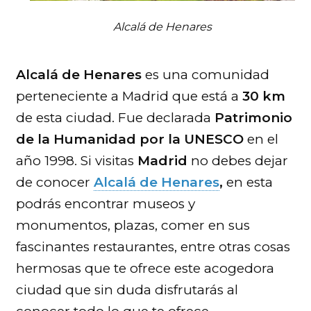
Alcalá de Henares
Alcalá de Henares
es una comunidad
perteneciente a Madrid que está a
30 km
de esta ciudad. Fue declarada
Patrimonio
de la Humanidad por la UNESCO
en el
año 1998. Si visitas
Madrid
no debes dejar
de conocer
Alcalá de Henares
,
en esta
podrás encontrar museos y
monumentos, plazas, comer en sus
fascinantes restaurantes, entre otras cosas
hermosas que te ofrece este acogedora
ciudad que sin duda disfrutarás al