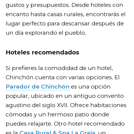
gustos y presupuestos. Desde hoteles con
encanto hasta casas rurales, encontrarás el
lugar perfecto para descansar después de
un día explorando el pueblo.
Hoteles recomendados
Si prefieres la comodidad de un hotel,
Chinchón cuenta con varias opciones. El
Parador de Chinchón
es una opción
popular, ubicado en un antiguo convento
agustino del siglo XVII. Ofrece habitaciones
cómodas y un hermoso patio donde
puedes relajarte. Otro hotel recomendado
es la
Casa Rural & Spa La Graja
, un