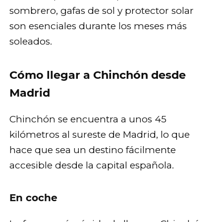
sombrero, gafas de sol y protector solar
son esenciales durante los meses más
soleados.
Cómo llegar a Chinchón desde
Madrid
Chinchón se encuentra a unos 45
kilómetros al sureste de Madrid, lo que
hace que sea un destino fácilmente
accesible desde la capital española.
En coche