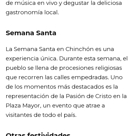
de música en vivo y degustar la deliciosa
gastronomía local.
Semana Santa
La Semana Santa en Chinchón es una
experiencia única. Durante esta semana, el
pueblo se llena de procesiones religiosas
que recorren las calles empedradas. Uno
de los momentos más destacados es la
representación de la Pasión de Cristo en la
Plaza Mayor, un evento que atrae a
visitantes de todo el país.
Otras festividades