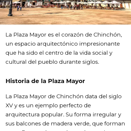
La Plaza Mayor es el corazón de Chinchón,
un espacio arquitectónico impresionante
que ha sido el centro de la vida social y
cultural del pueblo durante siglos.
Historia de la Plaza Mayor
La Plaza Mayor de Chinchón data del siglo
XV y es un ejemplo perfecto de
arquitectura popular. Su forma irregular y
sus balcones de madera verde, que forman