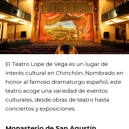
El Teatro Lope de Vega es un lugar de
interés cultural en Chinchón. Nombrado en
honor al famoso dramaturgo español, este
teatro acoge una variedad de eventos
culturales, desde obras de teatro hasta
conciertos y exposiciones.
Monasterio de San Agustín