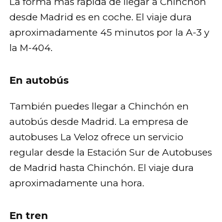
La forma más rápida de llegar a Chinchón
desde Madrid es en coche. El viaje dura
aproximadamente 45 minutos por la A-3 y
la M-404.
En autobús
También puedes llegar a Chinchón en
autobús desde Madrid. La empresa de
autobuses La Veloz ofrece un servicio
regular desde la Estación Sur de Autobuses
de Madrid hasta Chinchón. El viaje dura
aproximadamente una hora.
En tren