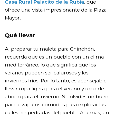
Casa Rural Palacito de la Rubia
, que
ofrece una vista impresionante de la Plaza
Mayor.
Qué llevar
Al preparar tu maleta para Chinchón,
recuerda que es un pueblo con un clima
mediterráneo, lo que significa que los
veranos pueden ser calurosos y los
inviernos fríos. Por lo tanto, es aconsejable
llevar ropa ligera para el verano y ropa de
abrigo para el invierno. No olvides un buen
par de zapatos cómodos para explorar las
calles empedradas del pueblo. Además, un