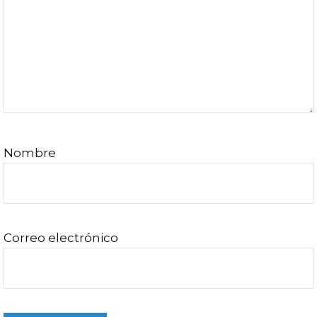
Nombre
Correo electrónico