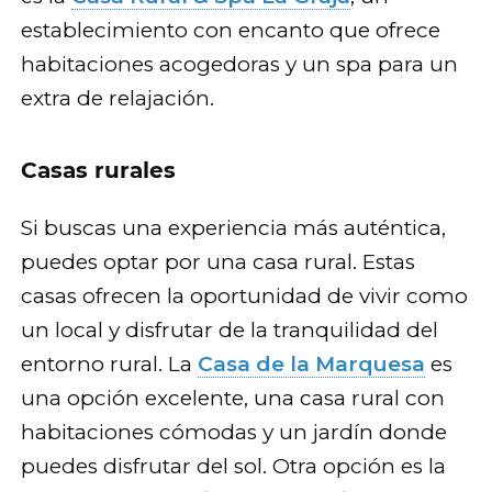
establecimiento con encanto que ofrece
habitaciones acogedoras y un spa para un
extra de relajación.
Casas rurales
Si buscas una experiencia más auténtica,
puedes optar por una casa rural. Estas
casas ofrecen la oportunidad de vivir como
un local y disfrutar de la tranquilidad del
entorno rural. La
Casa de la Marquesa
es
una opción excelente, una casa rural con
habitaciones cómodas y un jardín donde
puedes disfrutar del sol. Otra opción es la