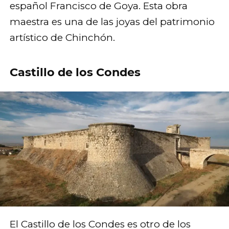
español Francisco de Goya. Esta obra
maestra es una de las joyas del patrimonio
artístico de Chinchón.
Castillo de los Condes
El Castillo de los Condes es otro de los