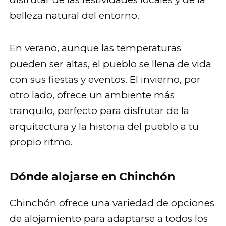
belleza natural del entorno.
En verano, aunque las temperaturas
pueden ser altas, el pueblo se llena de vida
con sus fiestas y eventos. El invierno, por
otro lado, ofrece un ambiente más
tranquilo, perfecto para disfrutar de la
arquitectura y la historia del pueblo a tu
propio ritmo.
Dónde alojarse en Chinchón
Chinchón ofrece una variedad de opciones
de alojamiento para adaptarse a todos los