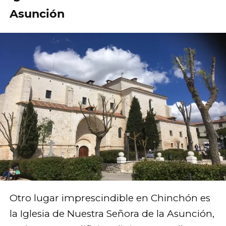
Asunción
Otro lugar imprescindible en Chinchón es
la Iglesia de Nuestra Señora de la Asunción,