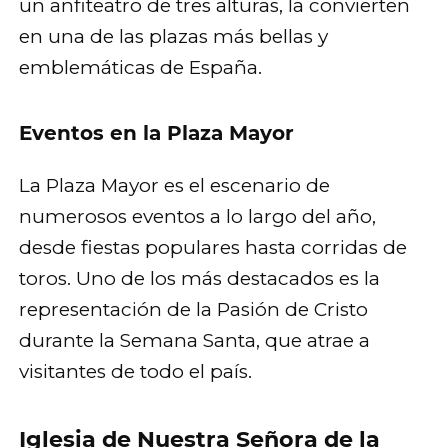
un anfiteatro de tres alturas, la convierten
en una de las plazas más bellas y
emblemáticas de España.
Eventos en la Plaza Mayor
La Plaza Mayor es el escenario de
numerosos eventos a lo largo del año,
desde fiestas populares hasta corridas de
toros. Uno de los más destacados es la
representación de la Pasión de Cristo
durante la Semana Santa, que atrae a
visitantes de todo el país.
Iglesia de Nuestra Señora de la