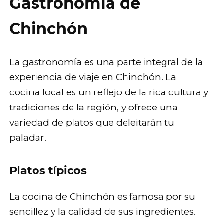
Gastronomía de
Chinchón
La gastronomía es una parte integral de la
experiencia de viaje en Chinchón. La
cocina local es un reflejo de la rica cultura y
tradiciones de la región, y ofrece una
variedad de platos que deleitarán tu
paladar.
Platos típicos
La cocina de Chinchón es famosa por su
sencillez y la calidad de sus ingredientes.