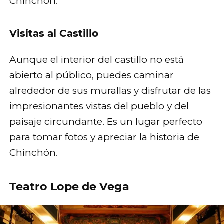
Chinchón.
Visitas al Castillo
Aunque el interior del castillo no está
abierto al público, puedes caminar
alrededor de sus murallas y disfrutar de las
impresionantes vistas del pueblo y del
paisaje circundante. Es un lugar perfecto
para tomar fotos y apreciar la historia de
Chinchón.
Teatro Lope de Vega