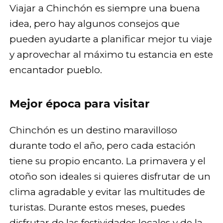
Viajar a Chinchón es siempre una buena
idea, pero hay algunos consejos que
pueden ayudarte a planificar mejor tu viaje
y aprovechar al máximo tu estancia en este
encantador pueblo.
Mejor época para visitar
Chinchón es un destino maravilloso
durante todo el año, pero cada estación
tiene su propio encanto. La primavera y el
otoño son ideales si quieres disfrutar de un
clima agradable y evitar las multitudes de
turistas. Durante estos meses, puedes
disfrutar de las festividades locales y de la