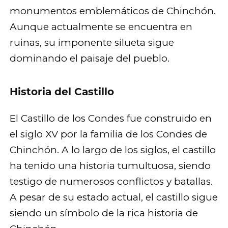
monumentos emblemáticos de Chinchón.
Aunque actualmente se encuentra en
ruinas, su imponente silueta sigue
dominando el paisaje del pueblo.
Historia del Castillo
El Castillo de los Condes fue construido en
el siglo XV por la familia de los Condes de
Chinchón. A lo largo de los siglos, el castillo
ha tenido una historia tumultuosa, siendo
testigo de numerosos conflictos y batallas.
A pesar de su estado actual, el castillo sigue
siendo un símbolo de la rica historia de