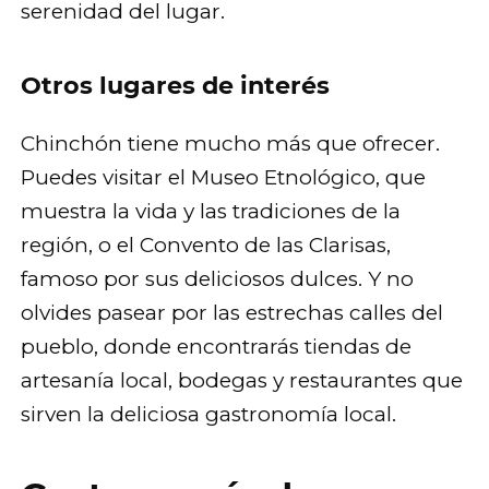
serenidad del lugar.
Otros lugares de interés
Chinchón tiene mucho más que ofrecer.
Puedes visitar el Museo Etnológico, que
muestra la vida y las tradiciones de la
región, o el Convento de las Clarisas,
famoso por sus deliciosos dulces. Y no
olvides pasear por las estrechas calles del
pueblo, donde encontrarás tiendas de
artesanía local, bodegas y restaurantes que
sirven la deliciosa gastronomía local.