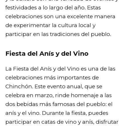
festividades a lo largo del año. Estas
celebraciones son una excelente manera
de experimentar la cultura local y
participar en las tradiciones del pueblo.
Fiesta del Anís y del Vino
La Fiesta del Anís y del Vino es una de las
celebraciones más importantes de
Chinchón. Este evento anual, que se
celebra en marzo, rinde homenaje a las
dos bebidas más famosas del pueblo: el
anís y el vino. Durante la fiesta, puedes
participar en catas de vino y anís, disfrutar