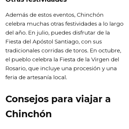
Además de estos eventos, Chinchón
celebra muchas otras festividades a lo largo
del año. En julio, puedes disfrutar de la
Fiesta del Apóstol Santiago, con sus
tradicionales corridas de toros. En octubre,
el pueblo celebra la Fiesta de la Virgen del
Rosario, que incluye una procesión y una
feria de artesanía local.
Consejos para viajar a
Chinchón