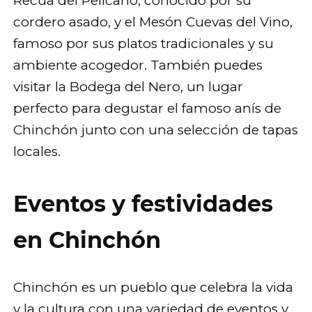
Recua del Pelícano, conocido por su
cordero asado, y el Mesón Cuevas del Vino,
famoso por sus platos tradicionales y su
ambiente acogedor. También puedes
visitar la Bodega del Nero, un lugar
perfecto para degustar el famoso anís de
Chinchón junto con una selección de tapas
locales.
Eventos y festividades
en Chinchón
Chinchón es un pueblo que celebra la vida
y la cultura con una variedad de eventos y