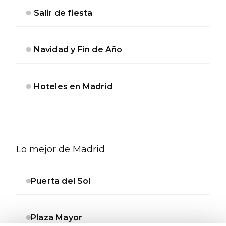
Salir de fiesta
Navidad y Fin de Año
Hoteles en Madrid
Lo mejor de Madrid
Puerta del Sol
Plaza Mayor