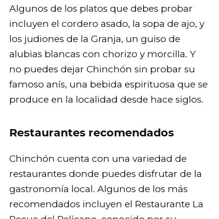
Algunos de los platos que debes probar
incluyen el cordero asado, la sopa de ajo, y
los judiones de la Granja, un guiso de
alubias blancas con chorizo y morcilla. Y
no puedes dejar Chinchón sin probar su
famoso anís, una bebida espirituosa que se
produce en la localidad desde hace siglos.
Restaurantes recomendados
Chinchón cuenta con una variedad de
restaurantes donde puedes disfrutar de la
gastronomía local. Algunos de los más
recomendados incluyen el Restaurante La