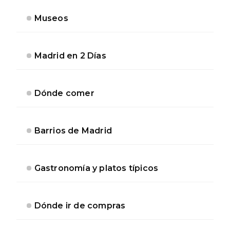
Museos
Madrid en 2 Días
Dónde comer
Barrios de Madrid
Gastronomía y platos típicos
Dónde ir de compras