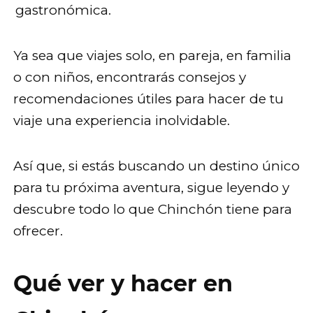
gastronómica.
Ya sea que viajes solo, en pareja, en familia
o con niños, encontrarás consejos y
recomendaciones útiles para hacer de tu
viaje una experiencia inolvidable.
Así que, si estás buscando un destino único
para tu próxima aventura, sigue leyendo y
descubre todo lo que Chinchón tiene para
ofrecer.
Qué ver y hacer en