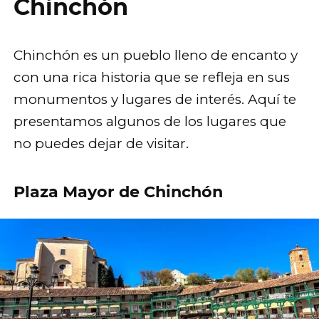
Chinchón
Chinchón es un pueblo lleno de encanto y
con una rica historia que se refleja en sus
monumentos y lugares de interés. Aquí te
presentamos algunos de los lugares que
no puedes dejar de visitar.
Plaza Mayor de Chinchón