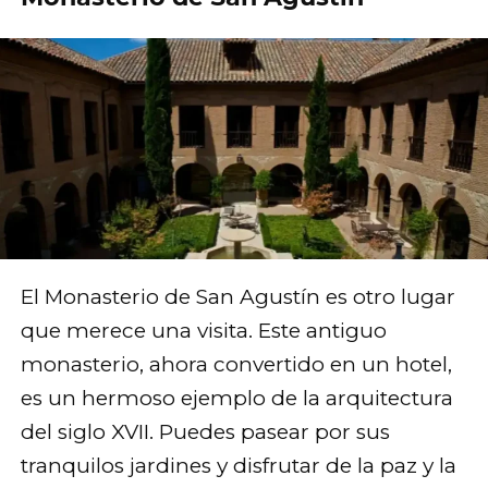
El Monasterio de San Agustín es otro lugar
que merece una visita. Este antiguo
monasterio, ahora convertido en un hotel,
es un hermoso ejemplo de la arquitectura
del siglo XVII. Puedes pasear por sus
tranquilos jardines y disfrutar de la paz y la