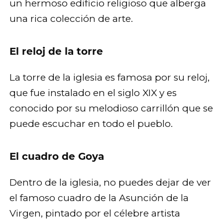
un hermoso edificio religioso que alberga
una rica colección de arte.
El reloj de la torre
La torre de la iglesia es famosa por su reloj,
que fue instalado en el siglo XIX y es
conocido por su melodioso carrillón que se
puede escuchar en todo el pueblo.
El cuadro de Goya
Dentro de la iglesia, no puedes dejar de ver
el famoso cuadro de la Asunción de la
Virgen, pintado por el célebre artista