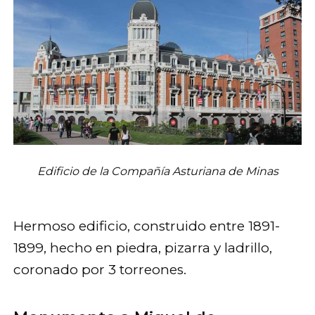
Edificio de la Compañía Asturiana de Minas
Hermoso edificio, construido entre 1891-
1899, hecho en piedra, pizarra y ladrillo,
coronado por 3 torreones.