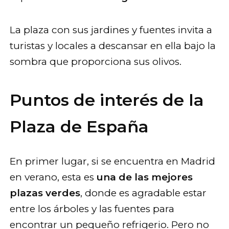
La plaza con sus jardines y fuentes invita a
turistas y locales a descansar en ella bajo la
sombra que proporciona sus olivos.
Puntos de interés de la
Plaza de España
En primer lugar, si se encuentra en Madrid
en verano, esta es
una de las mejores
plazas verdes
, donde es agradable estar
entre los árboles y las fuentes para
encontrar un pequeño refrigerio. Pero no