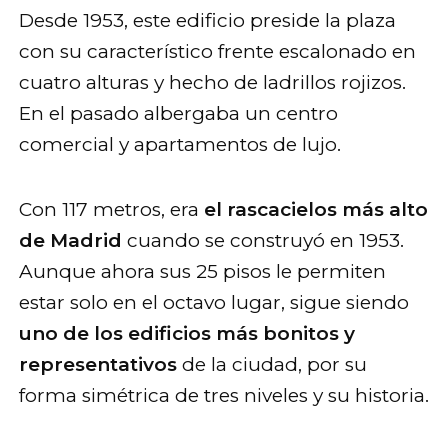
Desde 1953, este edificio preside la plaza
con su característico frente escalonado en
cuatro alturas y hecho de ladrillos rojizos.
En el pasado albergaba un centro
comercial y apartamentos de lujo.
Con 117 metros, era
el rascacielos más alto
de Madrid
cuando se construyó en 1953.
Aunque ahora sus 25 pisos le permiten
estar solo en el octavo lugar, sigue siendo
uno de los edificios más bonitos y
representativos
de la ciudad, por su
forma simétrica de tres niveles y su historia.