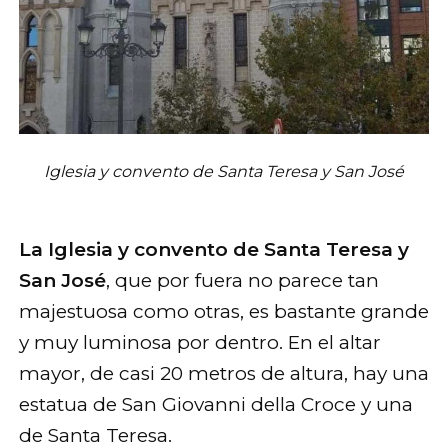
Iglesia y convento de Santa Teresa y San José
La Iglesia y convento de Santa Teresa y
San José
, que por fuera no parece tan
majestuosa como otras, es bastante grande
y muy luminosa por dentro. En el altar
mayor, de casi 20 metros de altura, hay una
estatua de San Giovanni della Croce y una
de Santa Teresa.