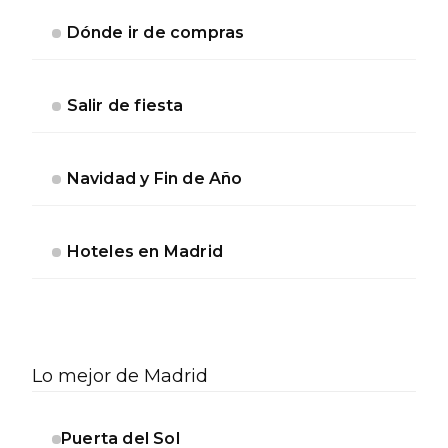
Dónde ir de compras
Salir de fiesta
Navidad y Fin de Año
Hoteles en Madrid
Lo mejor de Madrid
Puerta del Sol