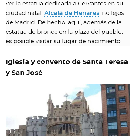
ver la estatua dedicada a Cervantes en su
ciudad natal:
Alcalà de Henares
, no lejos
de Madrid. De hecho, aquí, además de la
estatua de bronce en la plaza del pueblo,
es posible visitar su lugar de nacimiento.
Iglesia y convento de Santa Teresa
y San José