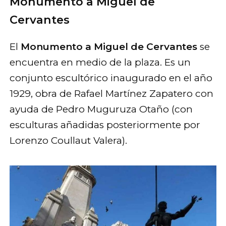
Monumento a Miguel de
Cervantes
El
Monumento a Miguel de Cervantes
se
encuentra en medio de la plaza. Es un
conjunto escultórico inaugurado en el año
1929, obra de Rafael Martínez Zapatero con
ayuda de Pedro Muguruza Otaño (con
esculturas añadidas posteriormente por
Lorenzo Coullaut Valera).