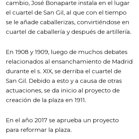
cambio, José Bonaparte instala en el lugar
el cuartel de San Gil, al que con el tiempo
se le añade caballerizas, convirtiéndose en
cuartel de caballería y después de artillería.
En 1908 y 1909, luego de muchos debates
relacionados al ensanchamiento de Madrid
durante el s. XIX, se derriba el cuartel de
San Gil. Debido a esto y a causa de otras
actuaciones, se da inicio al proyecto de
creación de la plaza en 1911.
En el año 2017 se aprueba un proyecto
para reformar la plaza.