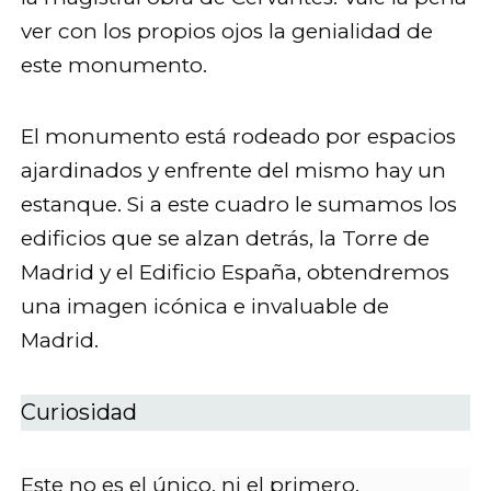
ver con los propios ojos la genialidad de
este monumento.
El monumento está rodeado por espacios
ajardinados y enfrente del mismo hay un
estanque. Si a este cuadro le sumamos los
edificios que se alzan detrás, la Torre de
Madrid y el Edificio España, obtendremos
una imagen icónica e invaluable de
Madrid.
Curiosidad
Este no es el único, ni el primero,