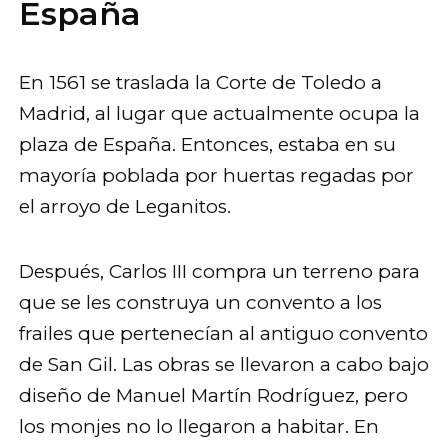
España
En 1561 se traslada la Corte de Toledo a
Madrid, al lugar que actualmente ocupa la
plaza de España. Entonces, estaba en su
mayoría poblada por huertas regadas por
el arroyo de Leganitos.
Después, Carlos III compra un terreno para
que se les construya un convento a los
frailes que pertenecían al antiguo convento
de San Gil. Las obras se llevaron a cabo bajo
diseño de Manuel Martín Rodríguez, pero
los monjes no lo llegaron a habitar. En