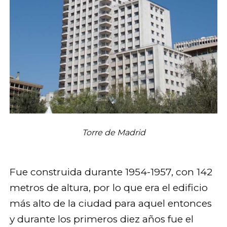
Torre de Madrid
Fue construida durante 1954-1957, con 142
metros de altura, por lo que era el edificio
más alto de la ciudad para aquel entonces
y durante los primeros diez años fue el