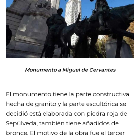
Monumento a Miguel de Cervantes
El monumento tiene la parte constructiva
hecha de granito y la parte escultórica se
decidió está elaborada con piedra roja de
Sepúlveda, también tiene añadidos de
bronce. El motivo de la obra fue el tercer