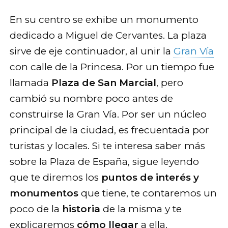
En su centro se exhibe un monumento
dedicado a Miguel de Cervantes. La plaza
sirve de eje continuador, al unir la
Gran Vía
con calle de la Princesa. Por un tiempo fue
llamada
Plaza de San Marcial
, pero
cambió su nombre poco antes de
construirse la Gran Vía. Por ser un núcleo
principal de la ciudad, es frecuentada por
turistas y locales. Si te interesa saber más
sobre la Plaza de España, sigue leyendo
que te diremos los
puntos de interés y
monumentos
que tiene, te contaremos un
poco de la
historia
de la misma y te
explicaremos
cómo llegar
a ella.