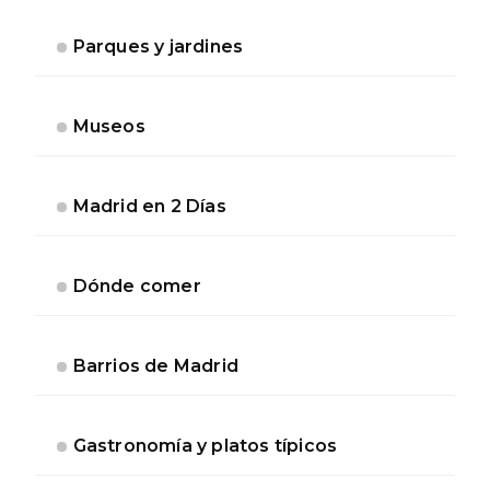
Parques y jardines
Museos
Madrid en 2 Días
Dónde comer
Barrios de Madrid
Gastronomía y platos típicos