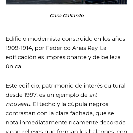
Casa Gallardo
Edificio modernista construido en los años
1909-1914, por Federico Arias Rey. La
edificación es impresionante y de belleza
única.
Este edificio, patrimonio de interés cultural
desde 1997, es un ejemplo de
art
nouveau
. El techo y la cúpula negros
contrastan con la clara fachada, que se
nota inmediatamente ricamente decorada
y con relieves que forman los balcones, con