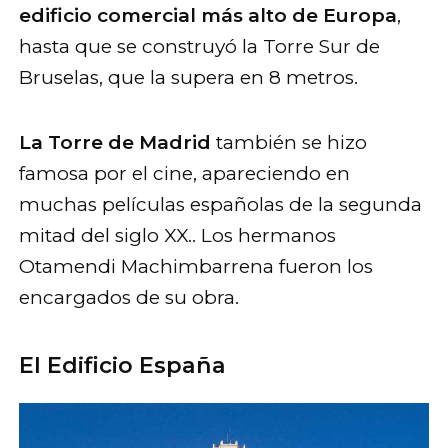
edificio comercial más alto de Europa
,
hasta que se construyó la Torre Sur de
Bruselas, que la supera en 8 metros.
La Torre de Madrid
también se hizo
famosa por el cine, apareciendo en
muchas películas españolas de la segunda
mitad del siglo XX.. Los hermanos
Otamendi Machimbarrena fueron los
encargados de su obra.
El Edificio España