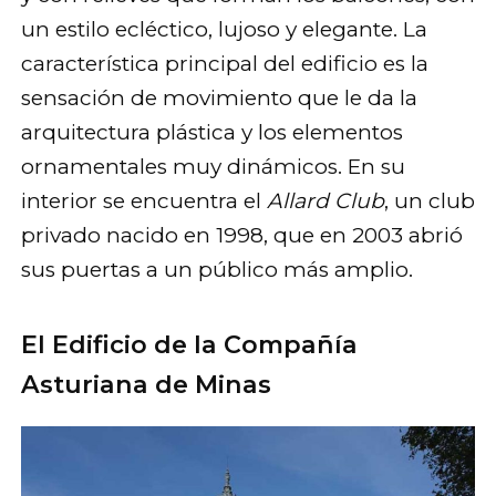
un estilo ecléctico, lujoso y elegante. La
característica principal del edificio es la
sensación de movimiento que le da la
arquitectura plástica y los elementos
ornamentales muy dinámicos. En su
interior se encuentra el
Allard Club
, un club
privado nacido en 1998, que en 2003 abrió
sus puertas a un público más amplio.
El Edificio de la Compañía
Asturiana de Minas