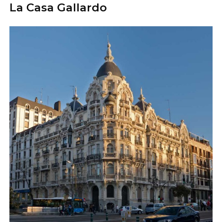
La Casa Gallardo