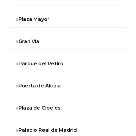
Plaza Mayor
Gran Vía
Parque del Retiro
Puerta de Alcalá
Plaza de Cibeles
Palacio Real de Madrid