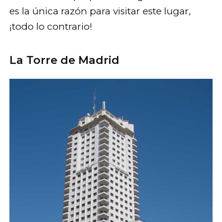
es la única razón para visitar este lugar,
¡todo lo contrario!
La Torre de Madrid