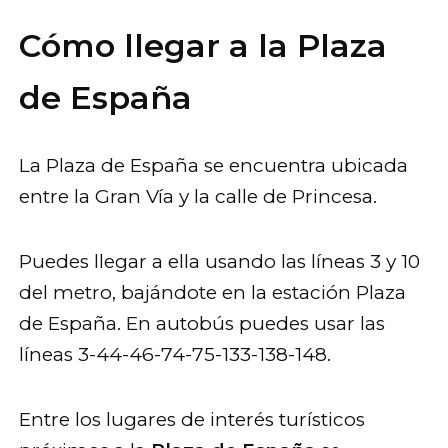
Cómo llegar a la Plaza
de España
La Plaza de España se encuentra ubicada
entre la Gran Vía y la calle de Princesa.
Puedes llegar a ella usando las líneas 3 y 10
del metro, bajándote en la estación Plaza
de España. En autobús puedes usar las
líneas 3-44-46-74-75-133-138-148.
Entre los lugares de interés turísticos