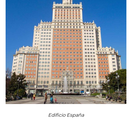
Edificio España