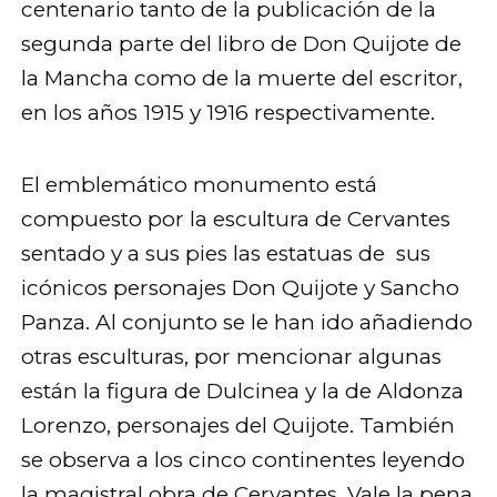
centenario tanto de la publicación de la
segunda parte del libro de Don Quijote de
la Mancha como de la muerte del escritor,
en los años 1915 y 1916 respectivamente.
El emblemático monumento está
compuesto por la escultura de Cervantes
sentado y a sus pies las estatuas de sus
icónicos personajes Don Quijote y Sancho
Panza. Al conjunto se le han ido añadiendo
otras esculturas, por mencionar algunas
están la figura de Dulcinea y la de Aldonza
Lorenzo, personajes del Quijote. También
se observa a los cinco continentes leyendo
la magistral obra de Cervantes. Vale la pena