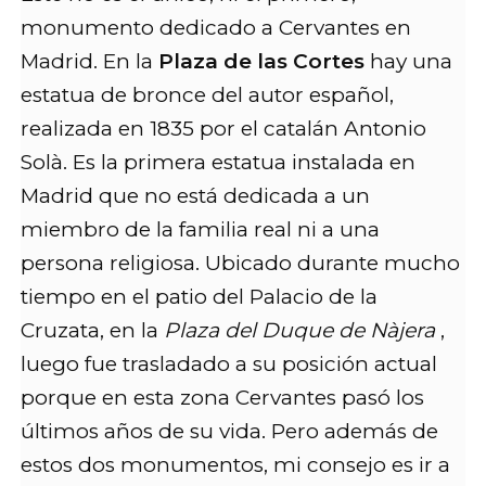
monumento dedicado a Cervantes en
Madrid. En la
Plaza de las Cortes
hay una
estatua de bronce del autor español,
realizada en 1835 por el catalán Antonio
Solà. Es la primera estatua instalada en
Madrid que no está dedicada a un
miembro de la familia real ni a una
persona religiosa. Ubicado durante mucho
tiempo en el patio del Palacio de la
Cruzata, en la
Plaza del Duque de Nàjera
,
luego fue trasladado a su posición actual
porque en esta zona Cervantes pasó los
últimos años de su vida. Pero además de
estos dos monumentos, mi consejo es ir a