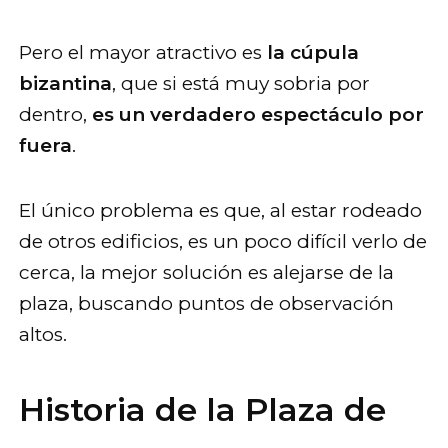
Pero el mayor atractivo es
la cúpula
bizantina
, que si está muy sobria por
dentro,
es un verdadero espectáculo por
fuera
.
El único problema es que, al estar rodeado
de otros edificios, es un poco difícil verlo de
cerca, la mejor solución es alejarse de la
plaza, buscando puntos de observación
altos.
Historia de la Plaza de